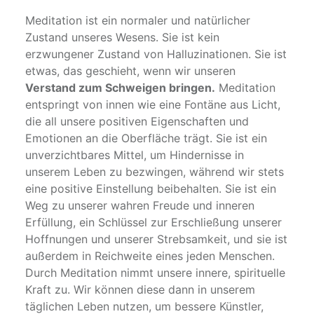
Meditation ist ein normaler und natürlicher
Zustand unseres Wesens. Sie ist kein
erzwungener Zustand von Halluzinationen. Sie ist
etwas, das geschieht, wenn wir unseren
Verstand zum Schweigen bringen.
Meditation
entspringt von innen wie eine Fontäne aus Licht,
die all unsere positiven Eigenschaften und
Emotionen an die Oberfläche trägt. Sie ist ein
unverzichtbares Mittel, um Hindernisse in
unserem Leben zu bezwingen, während wir stets
eine positive Einstellung beibehalten. Sie ist ein
Weg zu unserer wahren Freude und inneren
Erfüllung, ein Schlüssel zur Erschließung unserer
Hoffnungen und unserer Strebsamkeit, und sie ist
außerdem in Reichweite eines jeden Menschen.
Durch Meditation nimmt unsere innere, spirituelle
Kraft zu. Wir können diese dann in unserem
täglichen Leben nutzen, um bessere Künstler,