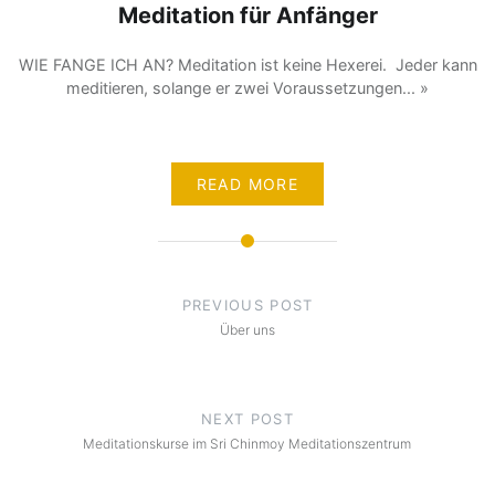
Meditation für Anfänger
WIE FANGE ICH AN? Meditation ist keine Hexerei. Jeder kann
meditieren, solange er zwei Voraussetzungen... »
READ MORE
Post
navigation
PREVIOUS POST
Über uns
NEXT POST
Meditationskurse im Sri Chinmoy Meditationszentrum