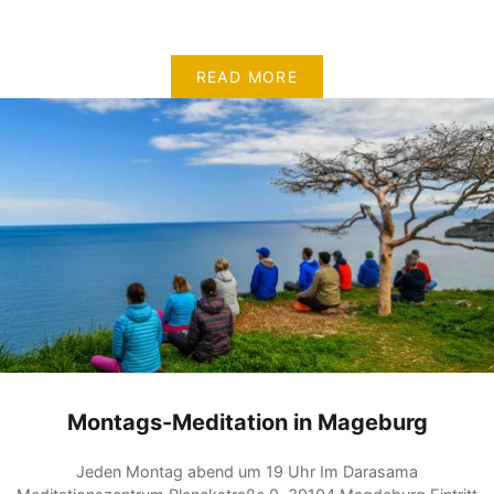
READ MORE
Montags-Meditation in Mageburg
Jeden Montag abend um 19 Uhr Im Darasama