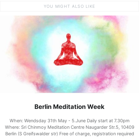
YOU MIGHT ALSO LIKE
Berlin Meditation Week
When: Wendsday 31th May - 5.June Daily start at 7.30pm
Where: Sri Chinmoy Meditation Centre Naugarder Str.5, 10409
Berlin (S Greifswalder str) Free of charge, registration required