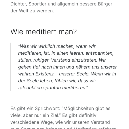
Dichter, Sportler und allgemein bessere Bürger
der Welt zu werden.
Wie meditiert man?
“Was wir wirklich machen, wenn wir
meditieren, ist, in einen leeren, entspannten,
stillen, ruhigen Verstand einzutreten. Wir
gehen tief nach innen und nähern uns unserer
wahren Existenz – unserer Seele. Wenn wir in
der Seele leben, fühlen wir, dass wir
tatsächlich spontan meditieren.”
Es gibt ein Sprichwort: “Möglichkeiten gibt es
viele, aber nur ein Ziel.” Es gibt definitiv
verschiedene Wege, wie wir unseren Verstand