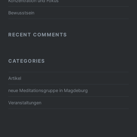
Konzentration und Fokus
Bewusstsein
RECENT COMMENTS
CATEGORIES
Artikel
neue Meditationsgruppe in Magdeburg
Veranstaltungen