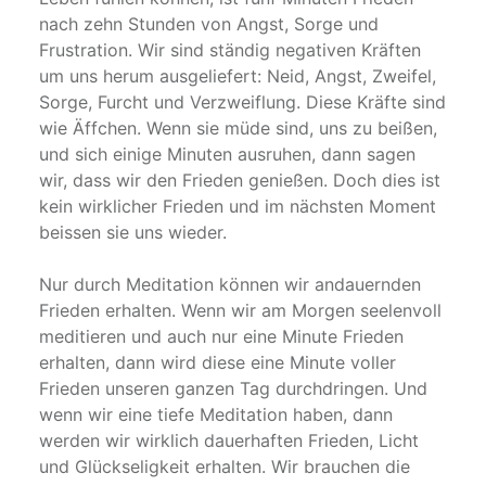
nach zehn Stunden von Angst, Sorge und
Frustration. Wir sind ständig negativen Kräften
um uns herum ausgeliefert: Neid, Angst, Zweifel,
Sorge, Furcht und Verzweiflung. Diese Kräfte sind
wie Äffchen. Wenn sie müde sind, uns zu beißen,
und sich einige Minuten ausruhen, dann sagen
wir, dass wir den Frieden genießen. Doch dies ist
kein wirklicher Frieden und im nächsten Moment
beissen sie uns wieder.
Nur durch Meditation können wir andauernden
Frieden erhalten. Wenn wir am Morgen seelenvoll
meditieren und auch nur eine Minute Frieden
erhalten, dann wird diese eine Minute voller
Frieden unseren ganzen Tag durchdringen. Und
wenn wir eine tiefe Meditation haben, dann
werden wir wirklich dauerhaften Frieden, Licht
und Glückseligkeit erhalten. Wir brauchen die