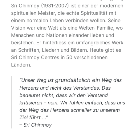
Sri Chinmoy (1931-2007) ist einer der modernen
spirituellen Meister, die echte Spiritualität mit
einem normalen Leben verbinden wollen. Seine
Vision war eine Welt als eine Welten-Familie, wo
Menschen und Nationen einander lieben und
beistehen. Er hinterliess ein umfangreiches Werk
an Schriften, Liedern und Bildern. Heute gibt es
Sri Chinmoy Centres in 50 verschiedenen
Ländern.
grundsätzlich ein
“Unser Weg ist
Weg des
Herzens und nicht des Verstandes. Das
bedeutet nicht, dass wir den Verstand
kritisieren – nein. Wir fühlen einfach, dass uns
der Weg des Herzens schneller zu unserem
Ziel führt …”
– Sri Chinmoy