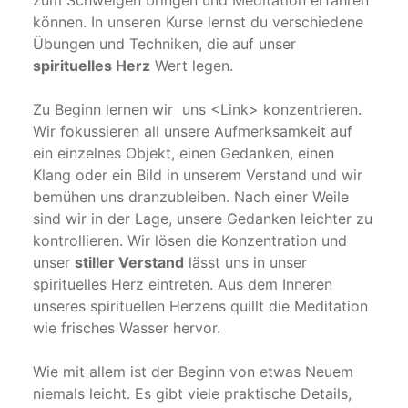
zum Schweigen bringen und Meditation erfahren
können. In unseren Kurse lernst du verschiedene
Übungen und Techniken, die auf unser
spirituelles Herz
Wert legen.
Zu Beginn lernen wir uns <Link> konzentrieren.
Wir fokussieren all unsere Aufmerksamkeit auf
ein einzelnes Objekt, einen Gedanken, einen
Klang oder ein Bild in unserem Verstand und wir
bemühen uns dranzubleiben. Nach einer Weile
sind wir in der Lage, unsere Gedanken leichter zu
kontrollieren. Wir lösen die Konzentration und
unser
stiller Verstand
lässt uns in unser
spirituelles Herz eintreten. Aus dem Inneren
unseres spirituellen Herzens quillt die Meditation
wie frisches Wasser hervor.
Wie mit allem ist der Beginn von etwas Neuem
niemals leicht. Es gibt viele praktische Details,