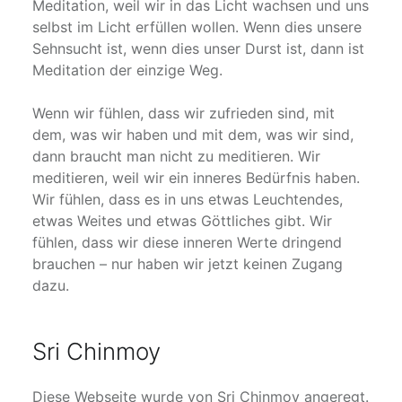
Meditation, weil wir in das Licht wachsen und uns
selbst im Licht erfüllen wollen. Wenn dies unsere
Sehnsucht ist, wenn dies unser Durst ist, dann ist
Meditation der einzige Weg.
Wenn wir fühlen, dass wir zufrieden sind, mit
dem, was wir haben und mit dem, was wir sind,
dann braucht man nicht zu meditieren. Wir
meditieren, weil wir ein inneres Bedürfnis haben.
Wir fühlen, dass es in uns etwas Leuchtendes,
etwas Weites und etwas Göttliches gibt. Wir
fühlen, dass wir diese inneren Werte dringend
brauchen – nur haben wir jetzt keinen Zugang
dazu.
Sri Chinmoy
Diese Webseite wurde von Sri Chinmoy angeregt.