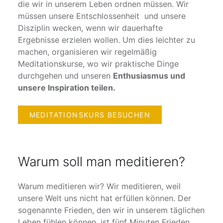
die wir in unserem Leben ordnen müssen. Wir
müssen unsere Entschlossenheit und unsere
Disziplin wecken, wenn wir dauerhafte
Ergebnisse erzielen wollen. Um dies leichter zu
machen, organisieren wir regelmäßig
Meditationskurse, wo wir praktische Dinge
durchgehen und unseren
Enthusiasmus und
unsere Inspiration teilen.
MEDITATIONSKURS BESUCHEN
Warum soll man meditieren?
Warum meditieren wir? Wir meditieren, weil
unsere Welt uns nicht hat erfüllen können. Der
sogenannte Frieden, den wir in unserem täglichen
Leben fühlen können, ist fünf Minuten Frieden