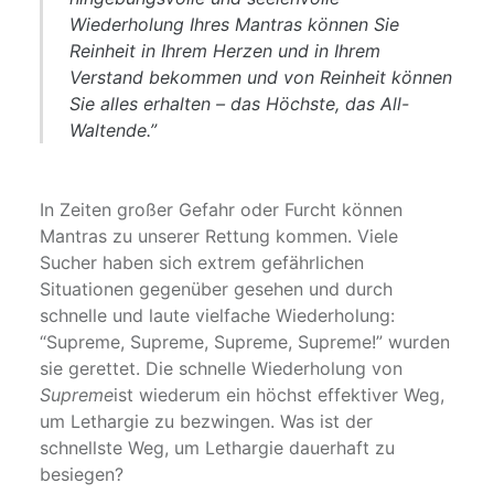
Wiederholung Ihres Mantras können Sie
Reinheit in Ihrem Herzen und in Ihrem
Verstand bekommen und von Reinheit können
Sie alles erhalten – das Höchste, das All-
Waltende.”
In Zeiten großer Gefahr oder Furcht können
Mantras zu unserer Rettung kommen. Viele
Sucher haben sich extrem gefährlichen
Situationen gegenüber gesehen und durch
schnelle und laute vielfache Wiederholung:
“Supreme, Supreme, Supreme, Supreme!” wurden
sie gerettet. Die schnelle Wiederholung von
Supreme
ist wiederum ein höchst effektiver Weg,
um Lethargie zu bezwingen. Was ist der
schnellste Weg, um Lethargie dauerhaft zu
besiegen?