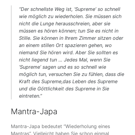
“Der schnellste Weg ist, ‘Supreme’ so schnell
wie möglich zu wiederholen. Sie müssen sich
nicht die Lunge herausschreien, aber sie
müssen es hören können; tun Sie es nicht in
Stille. Sie können in Ihrem Zimmer sitzen oder
an einem stillen Ort spazieren gehen, wo
niemand Sie hören wird. Aber Sie sollten es
nicht liegend tun … Jedes Mal, wenn Sie
‘Supreme’ sagen und es so schnell wie
möglich tun, versuchen Sie zu fühlen, dass die
Kraft des Supreme,das Leben des Supreme
und die Göttlichkeit des Supreme in Sie
eintreten.”
Mantra-Japa
Mantra-Japa bedeutet “Wiederholung eines
Mantras”. Vielleicht haben Sie schon einmal