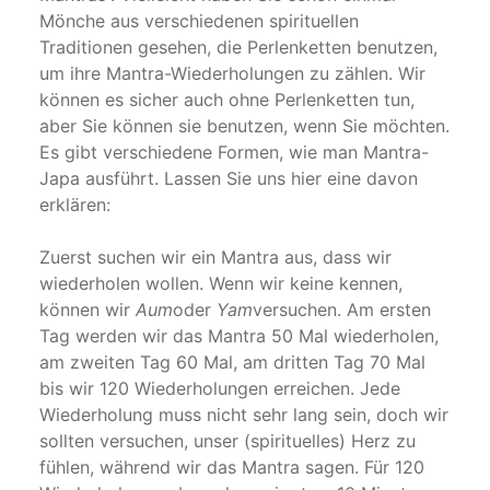
Mönche aus verschiedenen spirituellen
Traditionen gesehen, die Perlenketten benutzen,
um ihre Mantra-Wiederholungen zu zählen. Wir
können es sicher auch ohne Perlenketten tun,
aber Sie können sie benutzen, wenn Sie möchten.
Es gibt verschiedene Formen, wie man Mantra-
Japa ausführt. Lassen Sie uns hier eine davon
erklären:
Zuerst suchen wir ein Mantra aus, dass wir
wiederholen wollen. Wenn wir keine kennen,
können wir
Aum
oder
Yam
versuchen. Am ersten
Tag werden wir das Mantra 50 Mal wiederholen,
am zweiten Tag 60 Mal, am dritten Tag 70 Mal
bis wir 120 Wiederholungen erreichen. Jede
Wiederholung muss nicht sehr lang sein, doch wir
sollten versuchen, unser (spirituelles) Herz zu
fühlen, während wir das Mantra sagen. Für 120