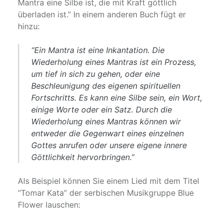
Mantra eine Silbe ist, die mit Kraft göttlich
überladen ist.”
In einem anderen Buch fügt er
hinzu:
“Ein Mantra ist eine Inkantation. Die
Wiederholung eines Mantras ist ein Prozess,
um tief in sich zu gehen, oder eine
Beschleunigung des eigenen spirituellen
Fortschritts. Es kann eine Silbe sein, ein Wort,
einige Worte oder ein Satz. Durch die
Wiederholung eines Mantras können wir
entweder die Gegenwart eines einzelnen
Gottes anrufen oder unsere eigene innere
Göttlichkeit hervorbringen.”
Als Beispiel können Sie einem Lied mit dem Titel
“Tomar Kata” der serbischen Musikgruppe Blue
Flower lauschen: