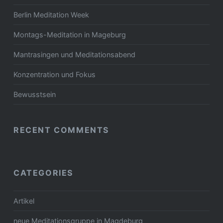
Berlin Meditation Week
Montags-Meditation in Mageburg
Mantrasingen und Meditationsabend
Konzentration und Fokus
Bewusstsein
RECENT COMMENTS
CATEGORIES
Artikel
neue Meditationsgruppe in Magdeburg