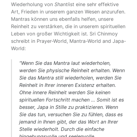
Wiederholung von
Shanti
ist eine sehr effektive
Art, Frieden in unserem ganzen Wesen anzurufen.
Mantras können uns ebenfalls helfen, unsere
Reinheit zu verstärken, die in unserem spirituellen
Leben von großer Wichtigkeit ist. Sri Chinmoy
schreibt in Prayer-World, Mantra-World and Japa-
World:
“Wenn Sie das Mantra laut wiederholen,
werden Sie physische Reinheit erhalten. Wenn
Sie das Mantra still wiederholen, werden Sie
Reinheit in Ihrer inneren Existenz erhalten.
Ohne innere Reinheit werden Sie keinen
spirituellen Fortschritt machen … Somit ist es
besser, Japa in Stille zu praktizieren. Wenn
Sie das tun, versuchen Sie zu fühlen, dass es
jemand in Ihnen gibt, der das Wort an Ihrer
Stelle wiederholt. Durch die einfache
hingebungsvolle und seelenvolle