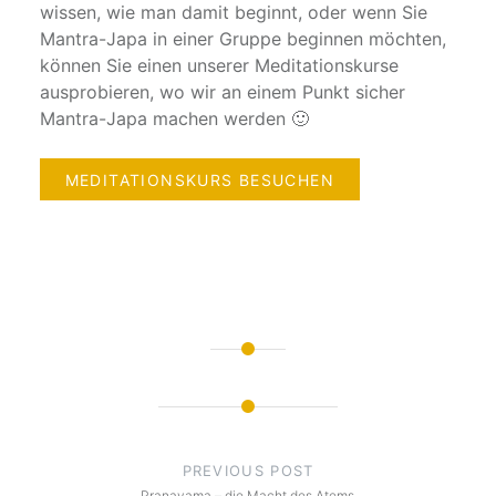
wissen, wie man damit beginnt, oder wenn Sie
Mantra-Japa in einer Gruppe beginnen möchten,
können Sie einen unserer Meditationskurse
ausprobieren, wo wir an einem Punkt sicher
Mantra-Japa machen werden 🙂
MEDITATIONSKURS BESUCHEN
Post
navigation
PREVIOUS POST
Pranayama – die Macht des Atems