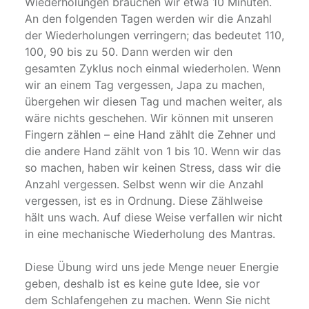
Wiederholungen brauchen wir etwa 10 Minuten.
An den folgenden Tagen werden wir die Anzahl
der Wiederholungen verringern; das bedeutet 110,
100, 90 bis zu 50. Dann werden wir den
gesamten Zyklus noch einmal wiederholen. Wenn
wir an einem Tag vergessen, Japa zu machen,
übergehen wir diesen Tag und machen weiter, als
wäre nichts geschehen. Wir können mit unseren
Fingern zählen – eine Hand zählt die Zehner und
die andere Hand zählt von 1 bis 10. Wenn wir das
so machen, haben wir keinen Stress, dass wir die
Anzahl vergessen. Selbst wenn wir die Anzahl
vergessen, ist es in Ordnung. Diese Zählweise
hält uns wach. Auf diese Weise verfallen wir nicht
in eine mechanische Wiederholung des Mantras.
Diese Übung wird uns jede Menge neuer Energie
geben, deshalb ist es keine gute Idee, sie vor
dem Schlafengehen zu machen. Wenn Sie nicht