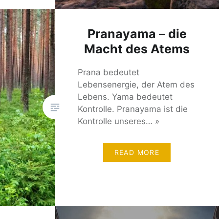
Pranayama – die
Macht des Atems
Prana bedeutet
Lebensenergie, der Atem des
Lebens. Yama bedeutet
Kontrolle. Pranayama ist die
Kontrolle unseres… »
READ MORE