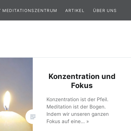
Y MEDITATIONSZENTRUM
ARTIKEL
ÜBER UNS
Konzentration und
Fokus
Konzentration ist der Pfeil.
Meditation ist der Bogen.
Indem wir unseren ganzen
Fokus auf eine… »