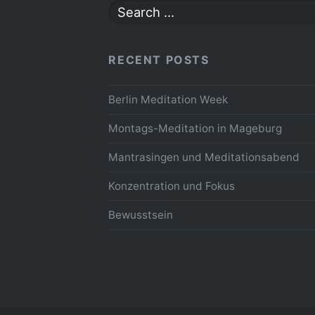
Search
for:
RECENT POSTS
Berlin Meditation Week
Montags-Meditation in Mageburg
Mantrasingen und Meditationsabend
Konzentration und Fokus
Bewusstsein