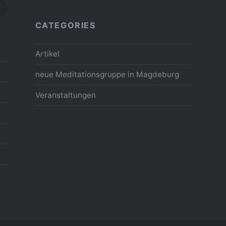
CATEGORIES
Artikel
neue Meditationsgruppe in Magdeburg
Veranstaltungen